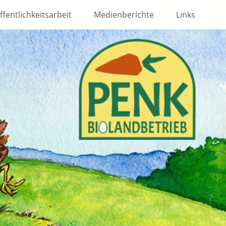
ffentlichkeitsarbeit
Medienberichte
Links