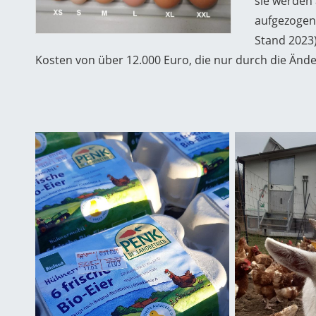
sie werden
aufgezogen
Stand 2023)
Kosten von über 12.000 Euro, die nur durch die Än