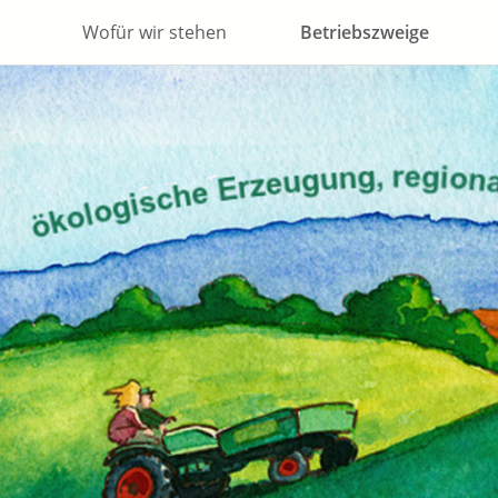
Wofür wir stehen
Betriebszweige