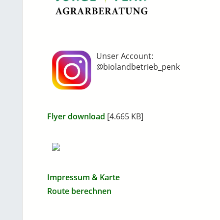
Unser Account:
@biolandbetrieb_penk
Flyer download
[4.665 KB]
Impressum & Karte
Route berechnen