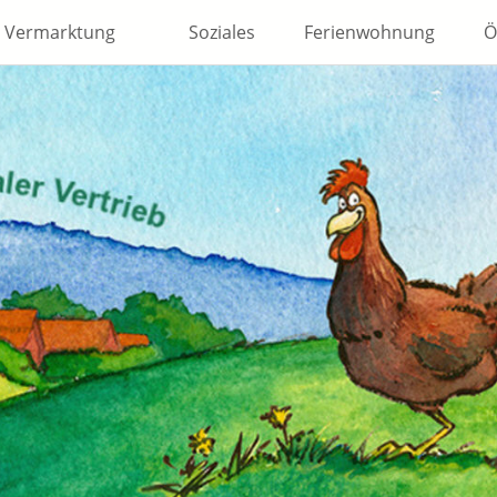
Vermarktung
Soziales
Ferienwohnung
Ö