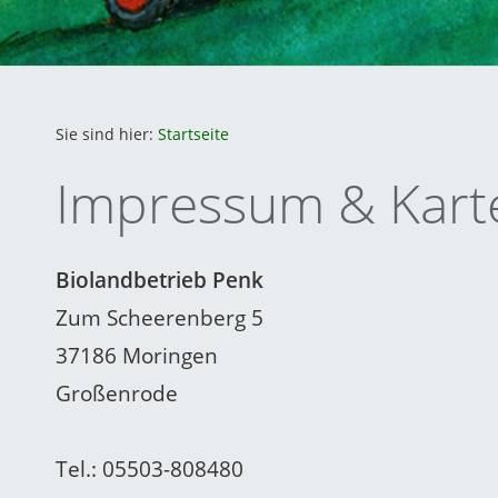
Sie sind hier:
Startseite
Impressum & Kart
Biolandbetrieb Penk
Zum Scheerenberg 5
37186 Moringen
Großenrode
Tel.: 05503-808480