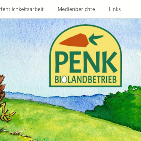
fentlichkeitsarbeit
Medienberichte
Links