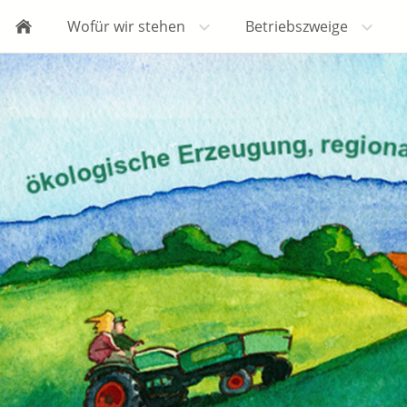
Wofür wir stehen
Betriebszweige